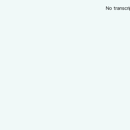
No transcri