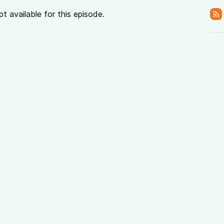
pt available for this episode.