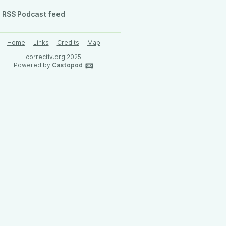
RSS Podcast feed
Home
Links
Credits
Map
correctiv.org 2025
Powered by
Castopod