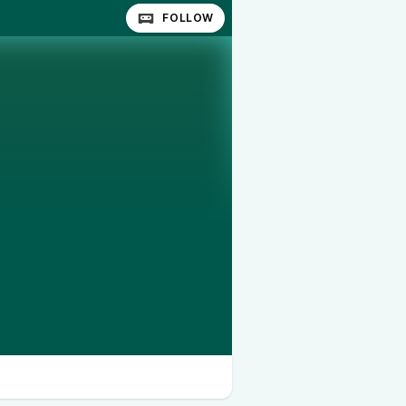
FOLLOW