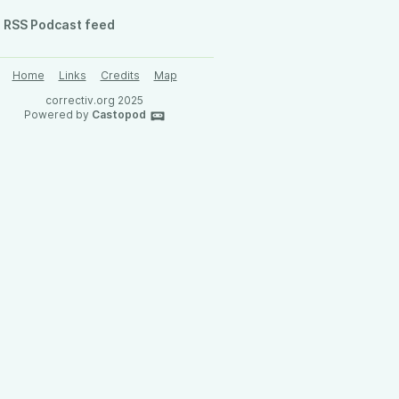
RSS Podcast feed
Home
Links
Credits
Map
correctiv.org 2025
Powered by
Castopod