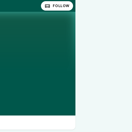
FOLLOW