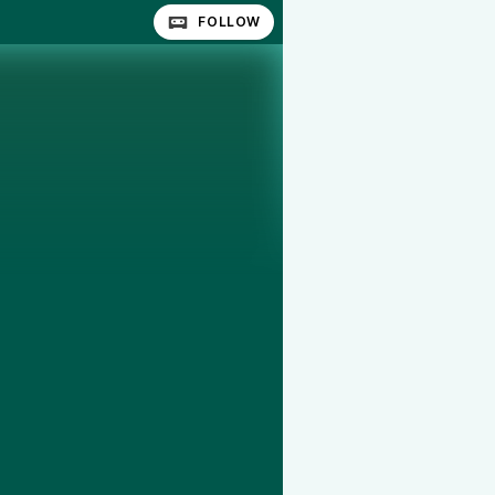
FOLLOW