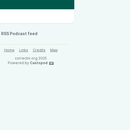
RSS Podcast feed
Home
Links
Credits
Map
correctiv.org 2025
Powered by
Castopod