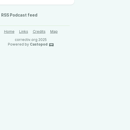
RSS Podcast feed
Home
Links
Credits
Map
correctiv.org 2025
Powered by
Castopod