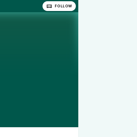
FOLLOW