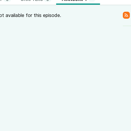
pt available for this episode.