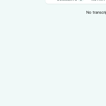
No transcri