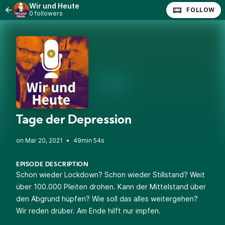
Wir und Heute
FOLLOW
0 followers
Tage der Depression
•
49min 54s
EPISODE DESCRIPTION
Schon wieder Lockdown? Schon wieder Stillstand? Weit
über 100.000 Pleiten drohen. Kann der Mittelstand über
den Abgrund hüpfen? Wie soll das alles weitergehen?
Wir reden drüber. Am Ende hilft nur impfen.