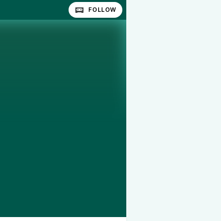
FOLLOW