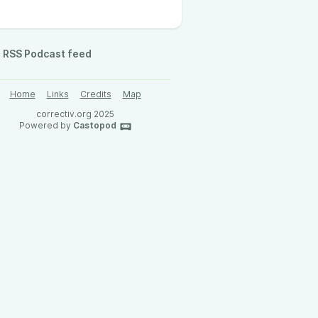
RSS Podcast feed
Home
Links
Credits
Map
correctiv.org 2025
Powered by
Castopod