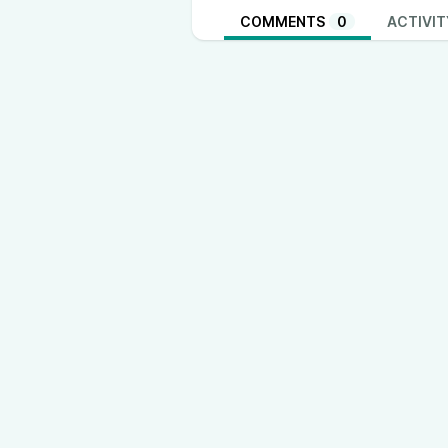
COMMENTS
0
ACTIVIT