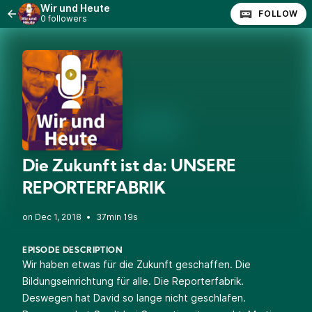
Wir und Heute
FOLLOW
0 followers
Die Zukunft ist da: UNSERE
REPORTERFABRIK
•
37min 19s
EPISODE DESCRIPTION
Wir haben etwas für die Zukunft geschaffen. Die
Bildungseinrichtung für alle. Die Reporterfabrik.
Deswegen hat David so lange nicht geschlafen.