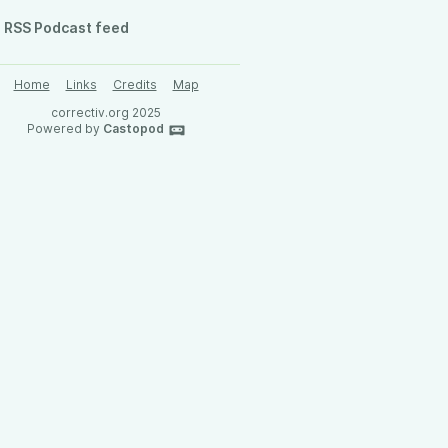
RSS Podcast feed
Home
Links
Credits
Map
correctiv.org 2025
Powered by
Castopod