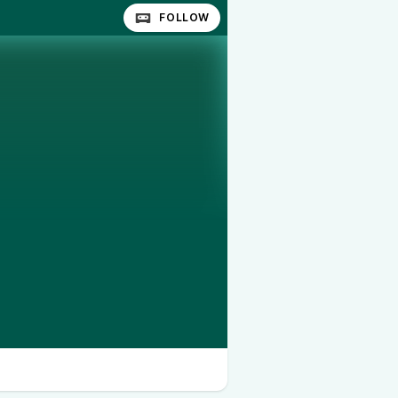
FOLLOW