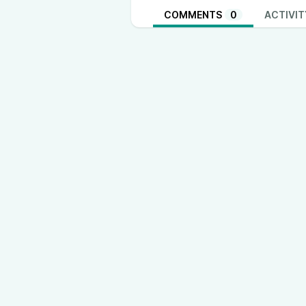
COMMENTS
0
ACTIVIT