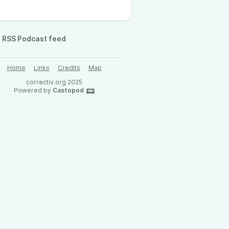
RSS Podcast feed
Home
Links
Credits
Map
correctiv.org 2025
Powered by
Castopod