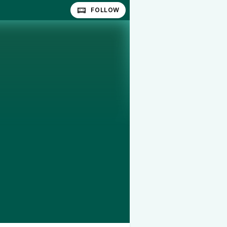
FOLLOW