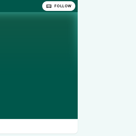
FOLLOW