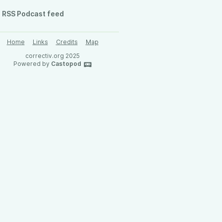
RSS Podcast feed
Home
Links
Credits
Map
correctiv.org 2025
Powered by
Castopod