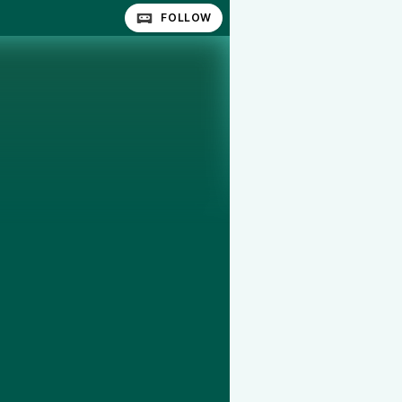
FOLLOW