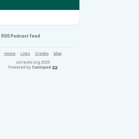
RSS Podcast feed
Home
Links
Credits
Map
correctiv.org 2025
Powered by
Castopod