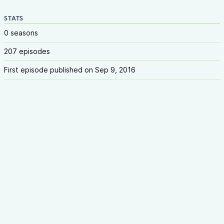
STATS
0 seasons
207 episodes
First episode published on Sep 9, 2016