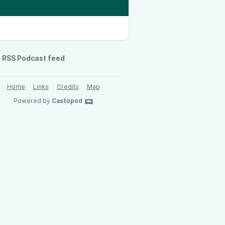
RSS Podcast feed
Home
Links
Credits
Map
Powered by
Castopod