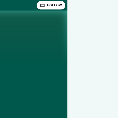
FOLLOW