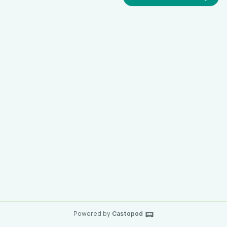
Powered by
Castopod